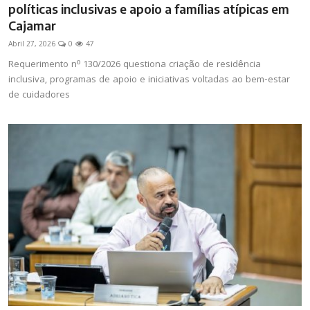
políticas inclusivas e apoio a famílias atípicas em
Cajamar
Abril 27, 2026
0
47
Requerimento nº 130/2026 questiona criação de residência
inclusiva, programas de apoio e iniciativas voltadas ao bem-estar
de cuidadores