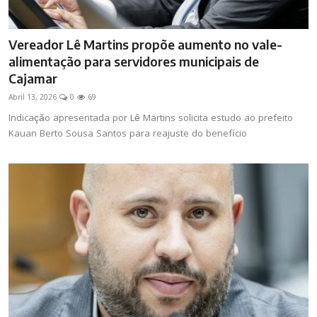
Vereador Lê Martins propõe aumento no vale-
alimentação para servidores municipais de
Cajamar
Abril 13, 2026
0
69
Indicação apresentada por Lê Martins solicita estudo ao prefeito
Kauan Berto Sousa Santos para reajuste do benefício