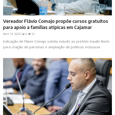
Vereador Flávio Comajo propõe cursos gratuitos
para apoio a famílias atípicas em Cajamar
Abril 13, 2026
0
52
Indicação de Flávio Comajo solicita estudo ao prefeito Kauãn Berto
para criação de parcerias e ampliação de políticas inclusivas