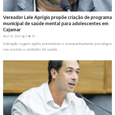
Vereador Lele Aprígio propõe criação de programa
municipal de saúde mental para adolescentes em
Cajamar
Abril 10, 2026
0
59
Indicação sugere ações preventivas e acompanhamento psicológico
nas escolas e unidades de saúde.