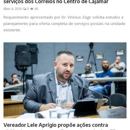
serviços dos Correios no Centro de Cajamar
Maio 4, 2026
0
66
Requerimento apresentado por Dr. Vinicius Zago solicita estudos e
planejamento para oferta completa de serviços postais na unidade
existente.
Vereador Lele Aprígio propõe ações contra