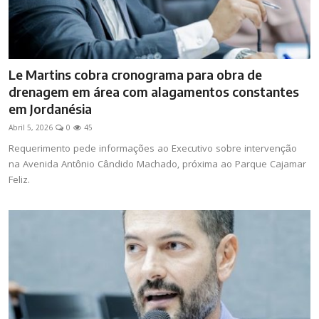
Le Martins cobra cronograma para obra de
drenagem em área com alagamentos constantes
em Jordanésia
Abril 5, 2026
0
45
Requerimento pede informações ao Executivo sobre intervenção
na Avenida Antônio Cândido Machado, próxima ao Parque Cajamar
Feliz.