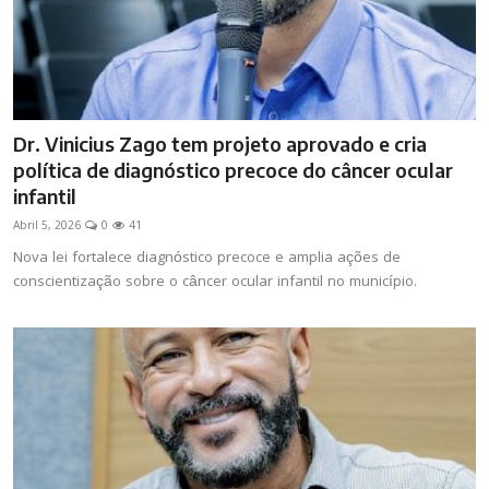
Dr. Vinicius Zago tem projeto aprovado e cria
política de diagnóstico precoce do câncer ocular
infantil
Abril 5, 2026
0
41
Nova lei fortalece diagnóstico precoce e amplia ações de
conscientização sobre o câncer ocular infantil no município.