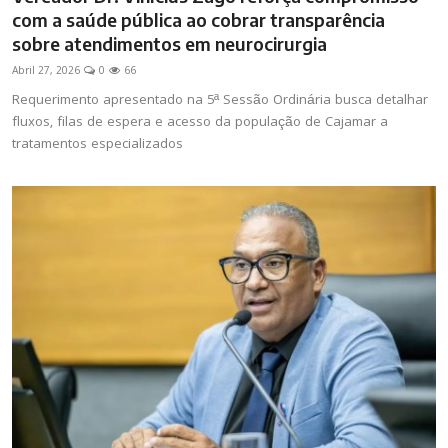
com a saúde pública ao cobrar transparência
sobre atendimentos em neurocirurgia
Abril 27, 2026
0
66
Requerimento apresentado na 5ª Sessão Ordinária busca detalhar
fluxos, filas de espera e acesso da população de Cajamar a
tratamentos especializados