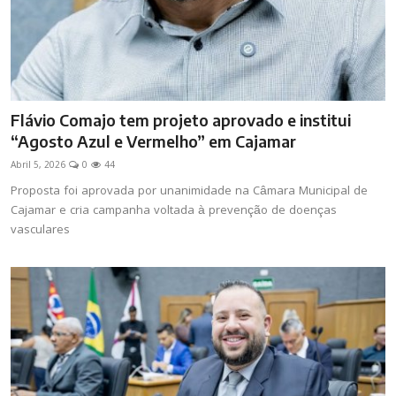
Flávio Comajo tem projeto aprovado e institui
“Agosto Azul e Vermelho” em Cajamar
Abril 5, 2026
0
44
Proposta foi aprovada por unanimidade na Câmara Municipal de
Cajamar e cria campanha voltada à prevenção de doenças
vasculares