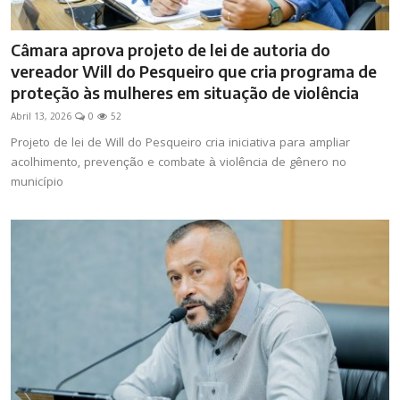
Câmara aprova projeto de lei de autoria do
vereador Will do Pesqueiro que cria programa de
proteção às mulheres em situação de violência
Abril 13, 2026
0
52
Projeto de lei de Will do Pesqueiro cria iniciativa para ampliar
acolhimento, prevenção e combate à violência de gênero no
município