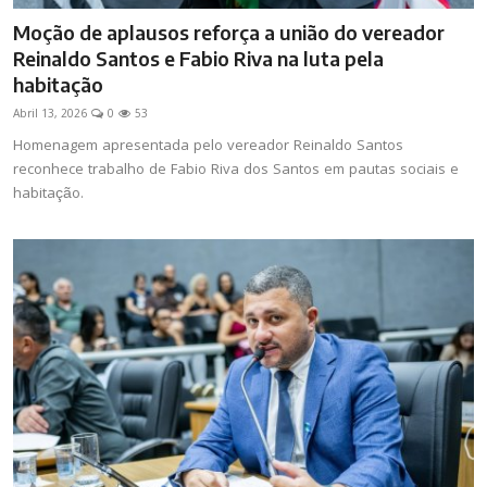
Moção de aplausos reforça a união do vereador
Reinaldo Santos e Fabio Riva na luta pela
habitação
Abril 13, 2026
0
53
Homenagem apresentada pelo vereador Reinaldo Santos
reconhece trabalho de Fabio Riva dos Santos em pautas sociais e
habitação.