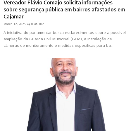
Vereador Flávio Comajo solicita informações
sobre segurança pública em bairros afastados em
Cajamar
Março 12, 2025
0
102
A iniciativa do parlamentar busca esclarecimentos sobre a possível
ampliação da Guarda Civil Municipal (GCM), a instalação de
câmeras de monitoramento e medidas específicas para ba...