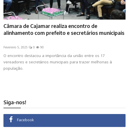
Câmara de Cajamar realiza encontro de
alinhamento com prefeito e secretários municipais
Fevereiro 5, 2025
0
90
O encontro destacou a importância da união entre os 17
vereadores e secretários municipais para trazer melhorias à
população.
Siga-nos!
Facebook