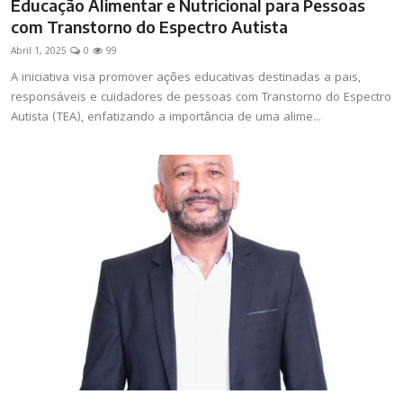
Educação Alimentar e Nutricional para Pessoas
com Transtorno do Espectro Autista
Abril 1, 2025
0
99
A iniciativa visa promover ações educativas destinadas a pais,
responsáveis e cuidadores de pessoas com Transtorno do Espectro
Autista (TEA), enfatizando a importância de uma alime...