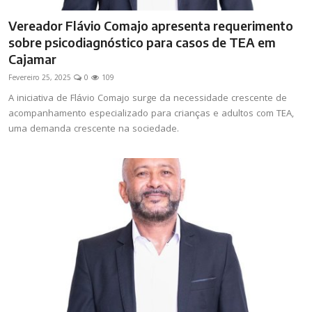
Vereador Flávio Comajo apresenta requerimento
sobre psicodiagnóstico para casos de TEA em
Cajamar
Fevereiro 25, 2025
0
109
A iniciativa de Flávio Comajo surge da necessidade crescente de
acompanhamento especializado para crianças e adultos com TEA,
uma demanda crescente na sociedade.