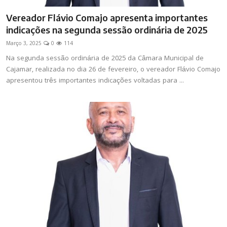
Vereador Flávio Comajo apresenta importantes
indicações na segunda sessão ordinária de 2025
Março 3, 2025
0
114
Na segunda sessão ordinária de 2025 da Câmara Municipal de
Cajamar, realizada no dia 26 de fevereiro, o vereador Flávio Comajo
apresentou três importantes indicações voltadas para ...