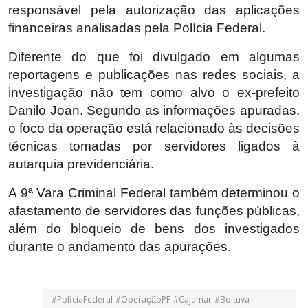
responsável pela autorização das aplicações
financeiras analisadas pela Polícia Federal.
Diferente do que foi divulgado em algumas
reportagens e publicações nas redes sociais, a
investigação não tem como alvo o ex-prefeito
Danilo Joan. Segundo as informações apuradas,
o foco da operação está relacionado às decisões
técnicas tomadas por servidores ligados à
autarquia previdenciária.
A 9ª Vara Criminal Federal também determinou o
afastamento de servidores das funções públicas,
além do bloqueio de bens dos investigados
durante o andamento das apurações.
#PolíciaFederal #OperaçãoPF #Cajamar #Boituva