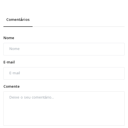
Comentários
Nome
E-mail
Comente