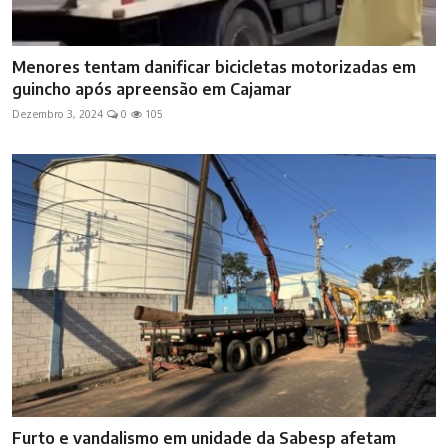
Menores tentam danificar bicicletas motorizadas em
guincho após apreensão em Cajamar
Dezembro 3, 2024
0
105
Furto e vandalismo em unidade da Sabesp afetam