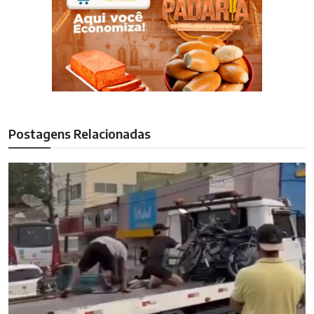
Postagens Relacionadas