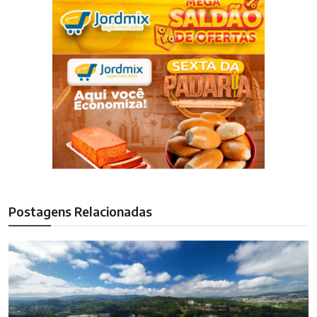
Postagens Relacionadas