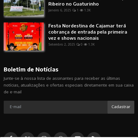
Ribeiro no Guaturinho
Janeiro 6, 2025
1
1.3K
Festa Nordestina de Cajamar terá
cobrança de entrada pela primeira
vez e shows nacionais
Setembro 2, 2025
0
1.3K
Boletim de Notícias
Junte-se à nossa lista de assinantes para receber as últimas
notícias, atualizações e ofertas especiais diretamente em sua caixa
de e-mail
Cadastrar