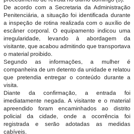
De acordo com a Secretaria da Administração
Penitenciária, a situação foi identificada durante
a inspeção de rotina realizada com o auxílio de
escâner corporal. O equipamento indicou uma
irregularidade, levando à abordagem da
visitante, que acabou admitindo que transportava
o material proibido.
Segundo as informações, a mulher é
companheira de um detento da unidade e relatou
que pretendia entregar o conteúdo durante a
visita.
Diante da confirmação, a entrada foi
imediatamente negada. A visitante e o material
apreendido foram encaminhados ao distrito
policial da cidade, onde a ocorrência foi
registrada e serão adotadas as medidas
cabíveis.