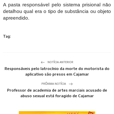
A pasta responsável pelo sistema prisional não
detalhou qual era o tipo de substância ou objeto
apreendido.
Tag:
NOTÍCIA ANTERIOR
Responsáveis pelo latrocínio da morte do motorista do
aplicativo são presos em Cajamar
PRÓXIMA NOTÍCIA
Professor de academia de artes marciais acusado de
abuso sexual está foragido de Cajamar