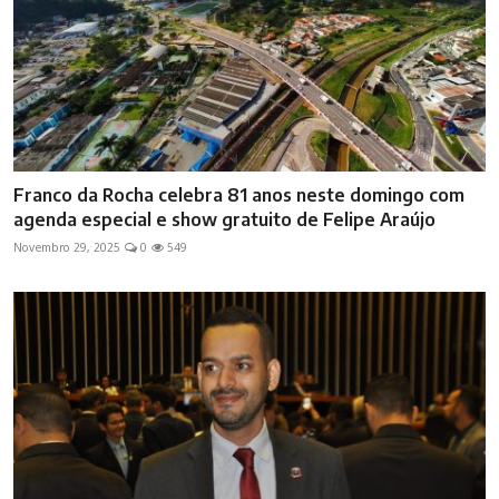
Franco da Rocha celebra 81 anos neste domingo com
agenda especial e show gratuito de Felipe Araújo
Novembro 29, 2025
0
549