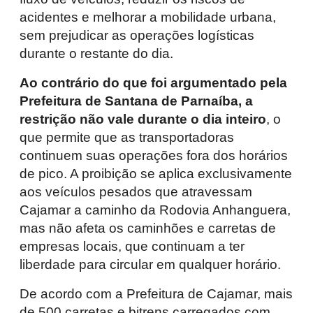
acidentes e melhorar a mobilidade urbana,
sem prejudicar as operações logísticas
durante o restante do dia.
Ao contrário do que foi argumentado pela
Prefeitura de Santana de Parnaíba, a
restrição não vale durante o dia inteiro
, o
que permite que as transportadoras
continuem suas operações fora dos horários
de pico. A proibição se aplica exclusivamente
aos veículos pesados que atravessam
Cajamar a caminho da Rodovia Anhanguera,
mas não afeta os caminhões e carretas de
empresas locais, que continuam a ter
liberdade para circular em qualquer horário.
De acordo com a Prefeitura de Cajamar, mais
de 500 carretas e bitrens carregados com