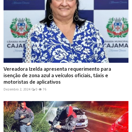
Vereadora Izelda apresenta requerimento para
isenção de zona azul a veículos oficiais, táxis e
motoristas de aplicativos
Dezembro 2, 2024
0
76