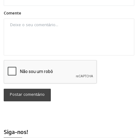
Comente
Postar comentário
Siga-nos!