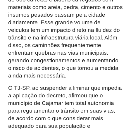
materiais como areia, pedra, cimento e outros
insumos pesados passam pela cidade
diariamente. Esse grande volume de
veículos tem um impacto direto na fluidez do
trânsito e na infraestrutura viária local. Além
disso, os caminhões frequentemente
enfrentam quebras nas vias municipais,
gerando congestionamentos e aumentando
o risco de acidentes, o que tornou a medida
ainda mais necessária.
O TJ-SP, ao suspender a liminar que impedia
a aplicação do decreto, afirmou que o
município de Cajamar tem total autonomia
para regulamentar o trânsito em suas vias,
de acordo com o que considerar mais
adequado para sua população e