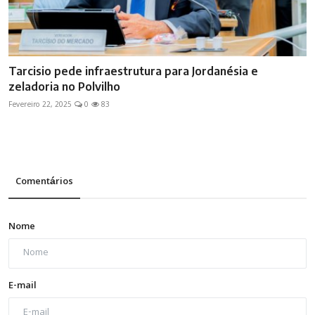
Tarcisio pede infraestrutura para Jordanésia e
zeladoria no Polvilho
Fevereiro 22, 2025
0
83
Comentários
Nome
E-mail