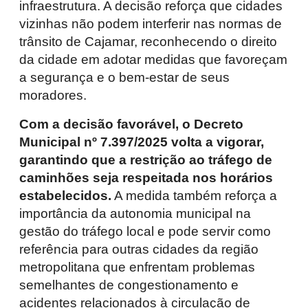
infraestrutura. A decisão reforça que cidades
vizinhas não podem interferir nas normas de
trânsito de Cajamar, reconhecendo o direito
da cidade em adotar medidas que favoreçam
a segurança e o bem-estar de seus
moradores.
Com a decisão favorável, o Decreto
Municipal nº 7.397/2025 volta a vigorar,
garantindo que a restrição ao tráfego de
caminhões seja respeitada nos horários
estabelecidos.
A medida também reforça a
importância da autonomia municipal na
gestão do tráfego local e pode servir como
referência para outras cidades da região
metropolitana que enfrentam problemas
semelhantes de congestionamento e
acidentes relacionados à circulação de