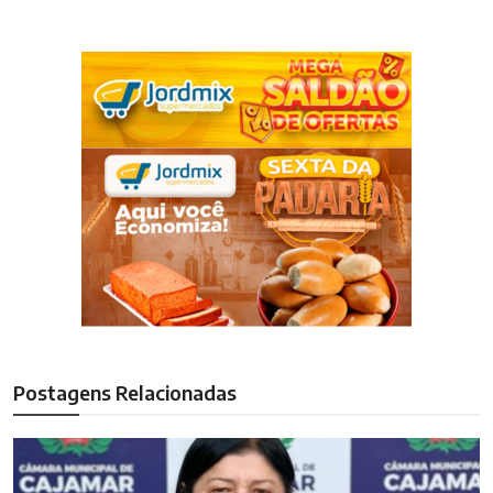
Postagens Relacionadas