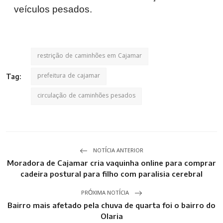
veículos pesados.
restrição de caminhões em Cajamar
prefeitura de cajamar
Tag:
circulação de caminhões pesados
NOTÍCIA ANTERIOR
Moradora de Cajamar cria vaquinha online para comprar
cadeira postural para filho com paralisia cerebral
PRÓXIMA NOTÍCIA
Bairro mais afetado pela chuva de quarta foi o bairro do
Olaria