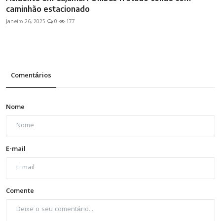
caminhão estacionado
Janeiro 26, 2025
0
177
Comentários
Nome
E-mail
Comente