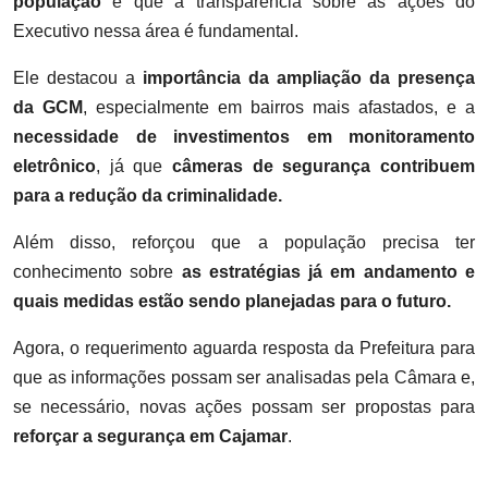
população
e que a transparência sobre as ações do
Executivo nessa área é fundamental.
Ele destacou a
importância da ampliação da presença
da GCM
, especialmente em bairros mais afastados, e a
necessidade de investimentos em monitoramento
eletrônico
, já que
câmeras de segurança contribuem
para a redução da criminalidade
.
Além disso, reforçou que a população precisa ter
conhecimento sobre
as estratégias já em andamento e
quais medidas estão sendo planejadas para o futuro
.
Agora, o requerimento aguarda resposta da Prefeitura para
que as informações possam ser analisadas pela Câmara e,
se necessário, novas ações possam ser propostas para
reforçar a segurança em Cajamar
.