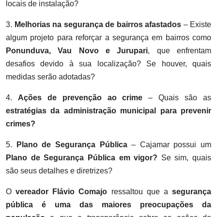
locais de instalação?
3.
Melhorias na segurança de bairros afastados
– Existe
algum projeto para reforçar a segurança em bairros como
Ponunduva, Vau Novo e Jurupari
, que enfrentam
desafios devido à sua localização? Se houver, quais
medidas serão adotadas?
4.
Ações de prevenção ao crime
– Quais são as
estratégias da administração municipal para prevenir
crimes
?
5.
Plano de Segurança Pública
– Cajamar possui um
Plano de Segurança Pública em vigor
?
Se sim, quais
são seus detalhes e diretrizes?
O
vereador
Flávio Comajo
ressaltou que a
segurança
pública é uma das maiores preocupações da