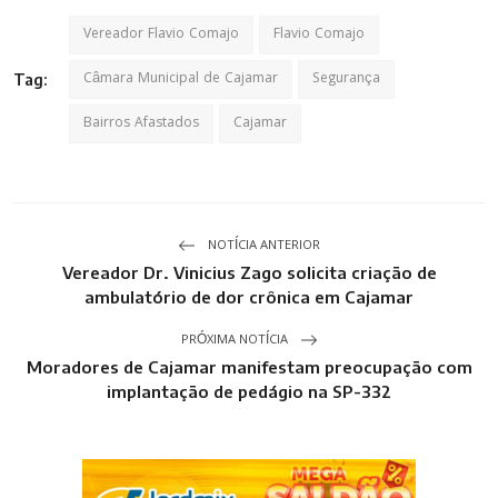
Vereador Flavio Comajo
Flavio Comajo
Câmara Municipal de Cajamar
Segurança
Tag:
Bairros Afastados
Cajamar
NOTÍCIA ANTERIOR
Vereador Dr. Vinicius Zago solicita criação de
ambulatório de dor crônica em Cajamar
PRÓXIMA NOTÍCIA
Moradores de Cajamar manifestam preocupação com
implantação de pedágio na SP-332