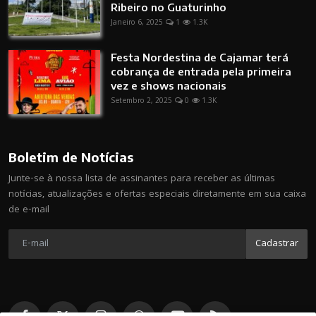
Ribeiro no Guaturinho
Janeiro 6, 2025
1
1.3K
Festa Nordestina de Cajamar terá
cobrança de entrada pela primeira
vez e shows nacionais
Setembro 2, 2025
0
1.3K
Boletim de Notícias
Junte-se à nossa lista de assinantes para receber as últimas
notícias, atualizações e ofertas especiais diretamente em sua caixa
de e-mail
Cadastrar