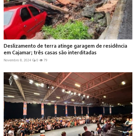
Deslizamento de terra atinge garagem de residência
em Cajamar; três casas são interditadas
Novembro 8, 2024
0
79