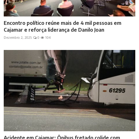
Encontro político reúne mais de 4 mil pessoas em
Cajamar e reforça liderança de Danilo Joan
Dezembro 2, 2025
0
104
Acidente em Cajamar: Ônibus fretado colide com