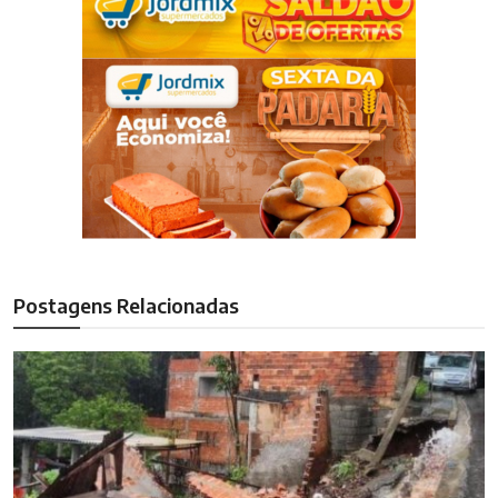
Postagens Relacionadas