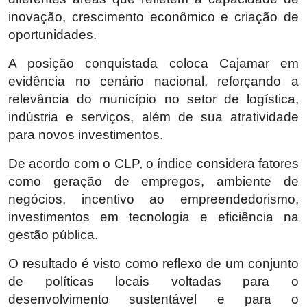
inovação, crescimento econômico e criação de
oportunidades.
A posição conquistada coloca Cajamar em
evidência no cenário nacional, reforçando a
relevância do município no setor de logística,
indústria e serviços, além de sua atratividade
para novos investimentos.
De acordo com o CLP, o índice considera fatores
como geração de empregos, ambiente de
negócios, incentivo ao empreendedorismo,
investimentos em tecnologia e eficiência na
gestão pública.
O resultado é visto como reflexo de um conjunto
de políticas locais voltadas para o
desenvolvimento sustentável e para o