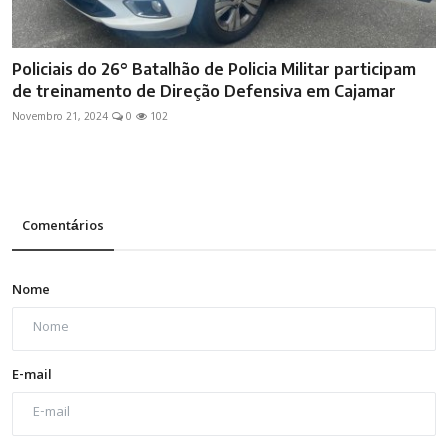
Policiais do 26° Batalhão de Policia Militar participam
de treinamento de Direção Defensiva em Cajamar
Novembro 21, 2024
0
102
Comentários
Nome
E-mail