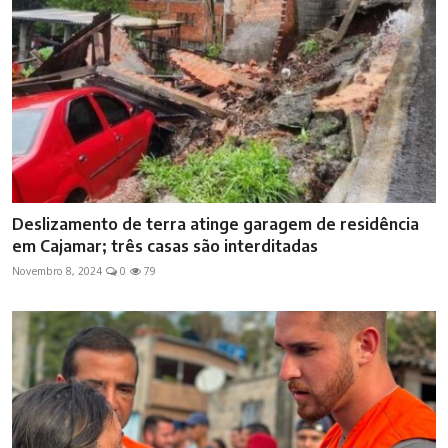
Deslizamento de terra atinge garagem de residência
em Cajamar; três casas são interditadas
Novembro 8, 2024
0
79