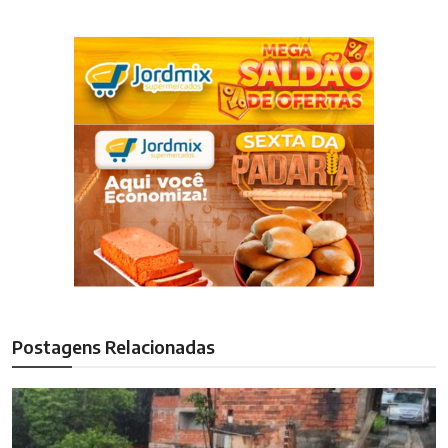
Postagens Relacionadas