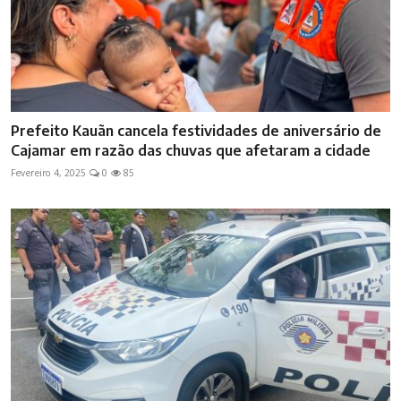
Prefeito Kauãn cancela festividades de aniversário de
Cajamar em razão das chuvas que afetaram a cidade
Fevereiro 4, 2025
0
85