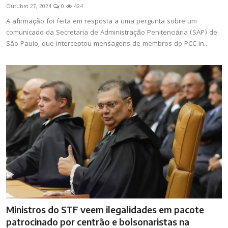
Outubro 27, 2024
0
424
A afirmação foi feita em resposta a uma pergunta sobre um
comunicado da Secretaria de Administração Penitenciária (SAP) de
São Paulo, que interceptou mensagens de membros do PCC in...
Ministros do STF veem ilegalidades em pacote
patrocinado por centrão e bolsonaristas na