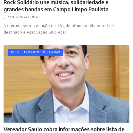
Rock Solidário une música, solidariedade e
grandes bandas em Campo Limpo Paulista
Julho 8, 2026
0
69
A entrada será a doação de 1 kg de alimento não perecível,
destinado à Associação Sítio Agar.
PODER LEGISLATIVO DE CAJAMAR
Vereador Saulo cobra informações sobre lista de