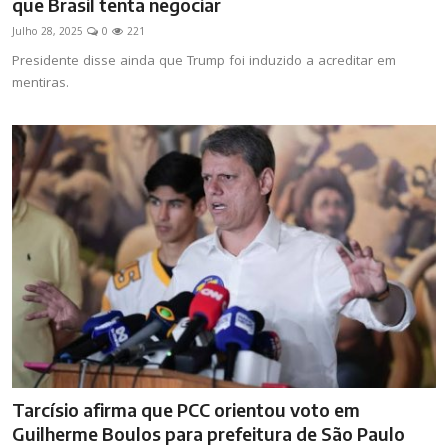
que Brasil tenta negociar
Julho 28, 2025
0
221
Presidente disse ainda que Trump foi induzido a acreditar em
mentiras.
Tarcísio afirma que PCC orientou voto em
Guilherme Boulos para prefeitura de São Paulo