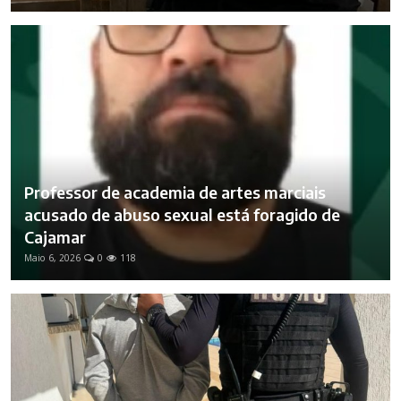
Professor de academia de artes marciais
acusado de abuso sexual está foragido de
Cajamar
Maio 6, 2026
0
118