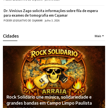
Dr. Vinícius Zago solicita informações sobre fila de espera
para exames de tomografia em Cajamar
PODER LEGISLATIVO DE CAJAMAR
Julho 3, 2026
Cidades
Mais
Rock Solidário une música, solidariedade e
grandes bandas em Campo Limpo Paulista