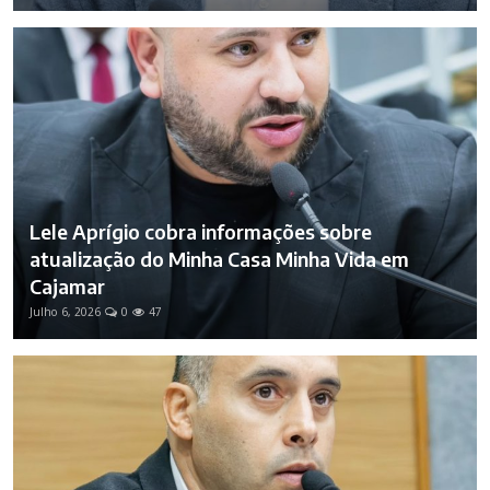
Lele Aprígio cobra informações sobre
atualização do Minha Casa Minha Vida em
Cajamar
Julho 6, 2026
0
47