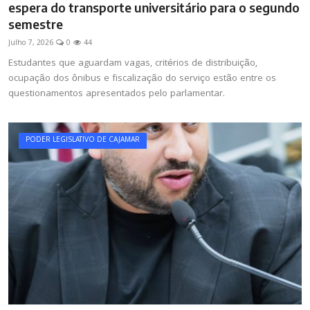
espera do transporte universitário para o segundo
semestre
Julho 7, 2026
0
44
Estudantes que aguardam vagas, critérios de distribuição,
ocupação dos ônibus e fiscalização do serviço estão entre os
questionamentos apresentados pelo parlamentar.
PODER LEGISLATIVO DE CAJAMAR