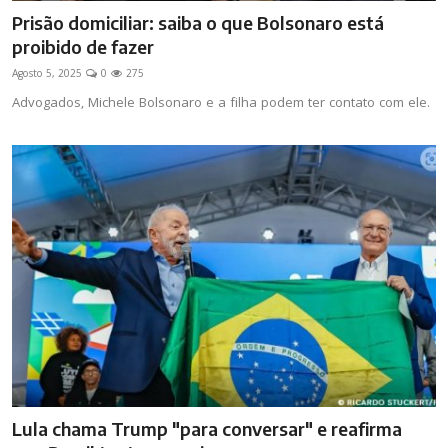
Prisão domiciliar: saiba o que Bolsonaro está
proibido de fazer
Agosto 5, 2025
0
275
Advogados, Michele Bolsonaro e a filha podem ter contato com ele.
Lula chama Trump "para conversar" e reafirma