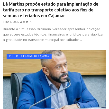
Lê Martins propõe estudo para implantação de
tarifa zero no transporte coletivo aos fins de
semana e feriados em Cajamar
Julho 6, 2026
0
70
Durante a 10ª Sessão Ordinária, vereador apresentou indicação
que sugere estudos técnicos, financeiros e jurídicos para viabilizar
a gratuidade no transporte municipal aos sábados,...
PODER LEGISLATIVO DE CAJAMAR