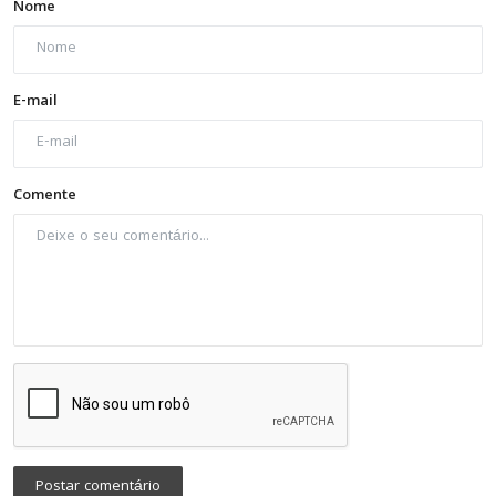
Nome
E-mail
Comente
Postar comentário