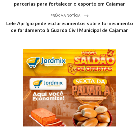
parcerias para fortalecer o esporte em Cajamar
PRÓXIMA NOTÍCIA
Lele Aprígio pede esclarecimentos sobre fornecimento
de fardamento à Guarda Civil Municipal de Cajamar