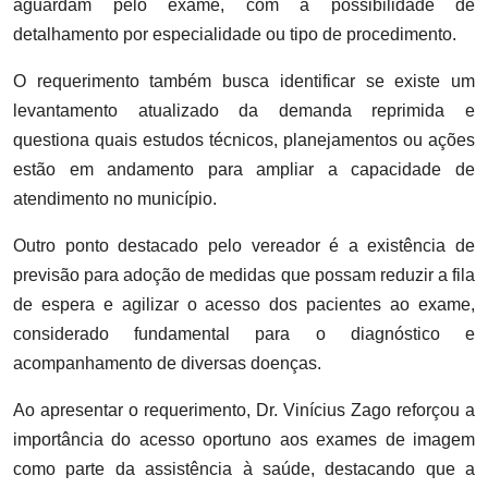
aguardam pelo exame, com a possibilidade de
detalhamento por especialidade ou tipo de procedimento.
O requerimento também busca identificar se existe um
levantamento atualizado da demanda reprimida e
questiona quais estudos técnicos, planejamentos ou ações
estão em andamento para ampliar a capacidade de
atendimento no município.
Outro ponto destacado pelo vereador é a existência de
previsão para adoção de medidas que possam reduzir a fila
de espera e agilizar o acesso dos pacientes ao exame,
considerado fundamental para o diagnóstico e
acompanhamento de diversas doenças.
Ao apresentar o requerimento, Dr. Vinícius Zago reforçou a
importância do acesso oportuno aos exames de imagem
como parte da assistência à saúde, destacando que a