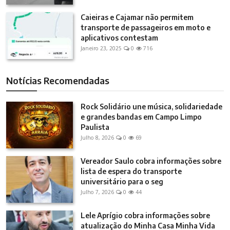
Caieiras e Cajamar não permitem
transporte de passageiros em moto e
aplicativos contestam
Janeiro 23, 2025
0
716
Notícias Recomendadas
Rock Solidário une música, solidariedade
e grandes bandas em Campo Limpo
Paulista
Julho 8, 2026
0
69
Vereador Saulo cobra informações sobre
lista de espera do transporte
universitário para o seg
Julho 7, 2026
0
44
Lele Aprígio cobra informações sobre
atualização do Minha Casa Minha Vida