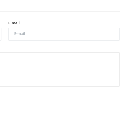
E-mail