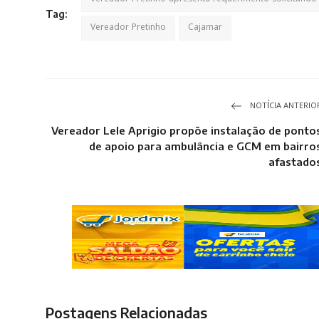
Tag:
Vereador Pretinho
Cajamar
NOTÍCIA ANTERIO
Vereador Lele Aprigio propõe instalação de ponto
de apoio para ambulância e GCM em bairro
afastado
Postagens Relacionadas