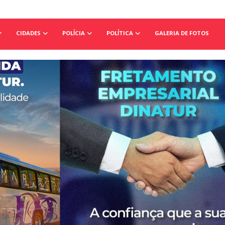
CIDADES
POLÍCIA
POLÍTICA
GALERIA DE FOTOS