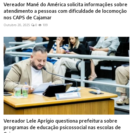
Vereador Mané do América solicita informações sobre
atendimento a pessoas com dificuldade de locomoção
nos CAPS de Cajamar
Outubro 20, 2025
0
109
Vereador Lele Aprígio questiona prefeitura sobre
programas de educação psicossocial nas escolas de