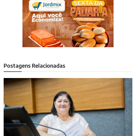
Postagens Relacionadas