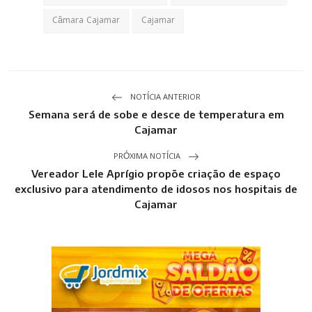
Câmara Cajamar
Cajamar
NOTÍCIA ANTERIOR
Semana será de sobe e desce de temperatura em
Cajamar
PRÓXIMA NOTÍCIA
Vereador Lele Aprígio propõe criação de espaço
exclusivo para atendimento de idosos nos hospitais de
Cajamar