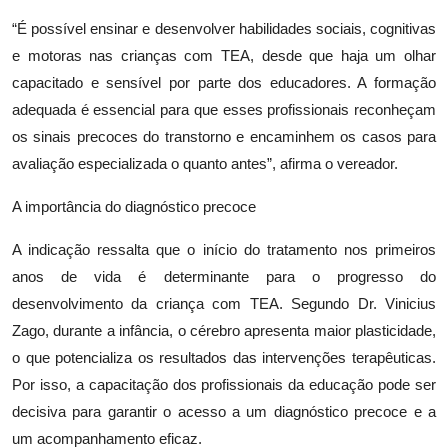
“É possível ensinar e desenvolver habilidades sociais, cognitivas
e motoras nas crianças com TEA, desde que haja um olhar
capacitado e sensível por parte dos educadores. A formação
adequada é essencial para que esses profissionais reconheçam
os sinais precoces do transtorno e encaminhem os casos para
avaliação especializada o quanto antes”, afirma o vereador.
A importância do diagnóstico precoce
A indicação ressalta que o início do tratamento nos primeiros
anos de vida é determinante para o progresso do
desenvolvimento da criança com TEA. Segundo Dr. Vinicius
Zago, durante a infância, o cérebro apresenta maior plasticidade,
o que potencializa os resultados das intervenções terapêuticas.
Por isso, a capacitação dos profissionais da educação pode ser
decisiva para garantir o acesso a um diagnóstico precoce e a
um acompanhamento eficaz.