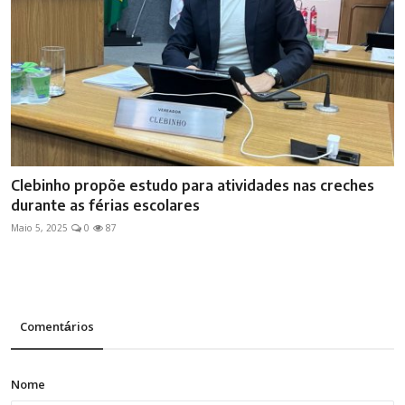
Clebinho propõe estudo para atividades nas creches
durante as férias escolares
Maio 5, 2025
0
87
Comentários
Nome