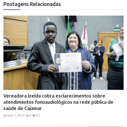
Postagens Relacionadas
Vereadora Izelda cobra esclarecimentos sobre
atendimentos fonoaudiológicos na rede pública de
saúde de Cajamar
Janeiro 7, 2026
0
82