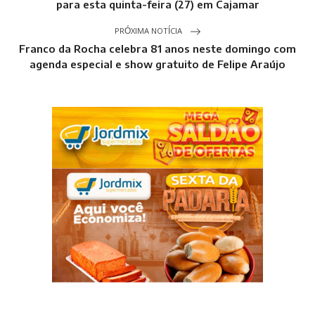
para esta quinta-feira (27) em Cajamar
PRÓXIMA NOTÍCIA
Franco da Rocha celebra 81 anos neste domingo com
agenda especial e show gratuito de Felipe Araújo