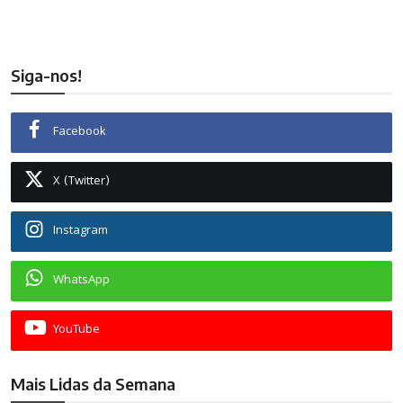
Siga-nos!
Facebook
X (Twitter)
Instagram
WhatsApp
YouTube
Mais Lidas da Semana