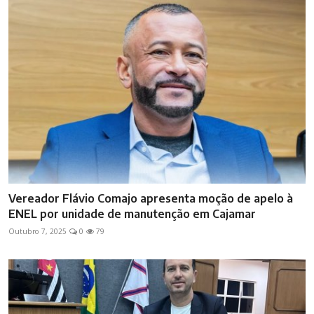
Vereador Flávio Comajo apresenta moção de apelo à
ENEL por unidade de manutenção em Cajamar
Outubro 7, 2025
0
79