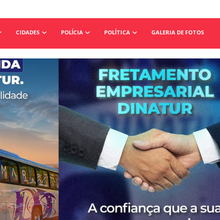
CIDADES
POLÍCIA
POLÍTICA
GALERIA DE FOTOS