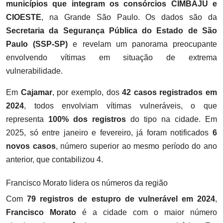
municípios que integram os consórcios CIMBAJU e
CIOESTE
, na Grande São Paulo. Os dados são da
Secretaria da Segurança Pública do Estado de São
Paulo (SSP-SP)
e revelam um panorama preocupante
envolvendo vítimas em situação de extrema
vulnerabilidade.
Em
Cajamar
, por exemplo, dos
42 casos registrados em
2024
, todos envolviam vítimas vulneráveis, o que
representa
100% dos registros
do tipo na cidade. Em
2025, só entre janeiro e fevereiro, já foram notificados
6
novos casos
, número superior ao mesmo período do ano
anterior, que contabilizou 4.
Francisco Morato lidera os números da região
Com
79 registros de estupro de vulnerável em 2024
,
Francisco Morato
é a cidade com o maior número