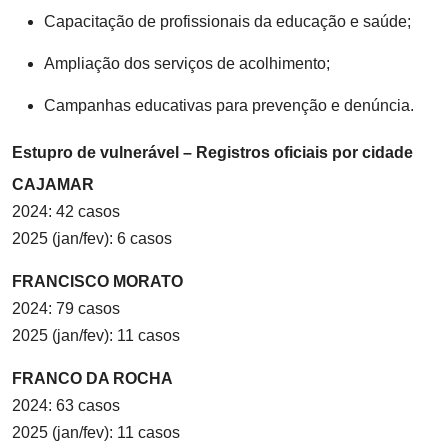
Capacitação de profissionais da educação e saúde;
Ampliação dos serviços de acolhimento;
Campanhas educativas para prevenção e denúncia.
Estupro de vulnerável – Registros oficiais por cidade
CAJAMAR
2024: 42 casos
2025 (jan/fev): 6 casos
FRANCISCO MORATO
2024: 79 casos
2025 (jan/fev): 11 casos
FRANCO DA ROCHA
2024: 63 casos
2025 (jan/fev): 11 casos