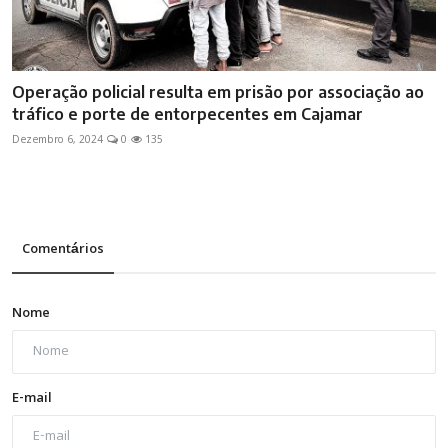
Operação policial resulta em prisão por associação ao
tráfico e porte de entorpecentes em Cajamar
Dezembro 6, 2024
0
135
Comentários
Nome
E-mail