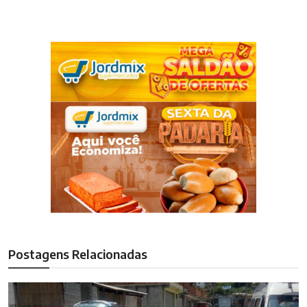
Postagens Relacionadas