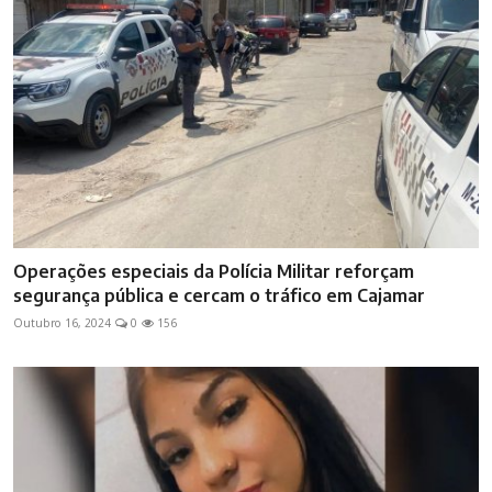
Operações especiais da Polícia Militar reforçam
segurança pública e cercam o tráfico em Cajamar
Outubro 16, 2024
0
156