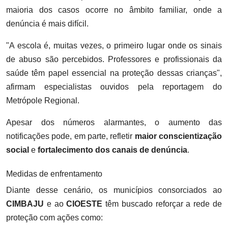
maioria dos casos ocorre no âmbito familiar, onde a
denúncia é mais difícil.
"A escola é, muitas vezes, o primeiro lugar onde os sinais
de abuso são percebidos. Professores e profissionais da
saúde têm papel essencial na proteção dessas crianças",
afirmam especialistas ouvidos pela reportagem do
Metrópole Regional.
Apesar dos números alarmantes, o aumento das
notificações pode, em parte, refletir
maior conscientização
social
e
fortalecimento dos canais de denúncia
.
Medidas de enfrentamento
Diante desse cenário, os municípios consorciados ao
CIMBAJU
e ao
CIOESTE
têm buscado reforçar a rede de
proteção com ações como: