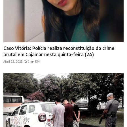
Caso Vitória: Polícia realiza reconstituição do crime
brutal em Cajamar nesta quinta-feira (24)
Abril 23, 2025
0
134