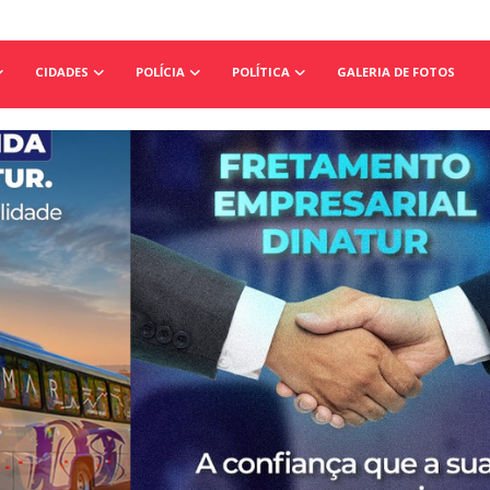
CIDADES
POLÍCIA
POLÍTICA
GALERIA DE FOTOS