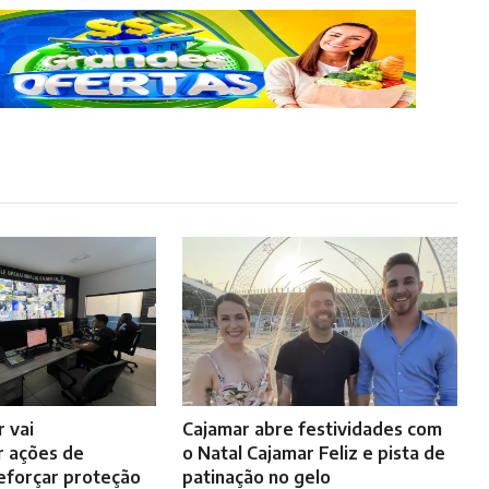
 vai
Cajamar abre festividades com
 ações de
o Natal Cajamar Feliz e pista de
eforçar proteção
patinação no gelo