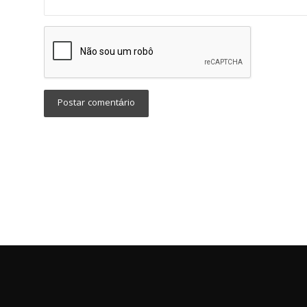
Postar comentário