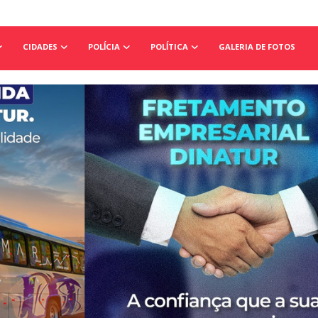
CIDADES
POLÍCIA
POLÍTICA
GALERIA DE FOTOS