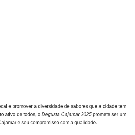
local e promover a diversidade de sabores que a cidade tem
o ativo de todos, o
Degusta Cajamar 2025
promete ser um
 Cajamar e seu compromisso com a qualidade.