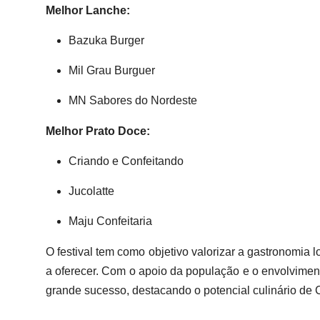
Melhor Lanche:
Bazuka Burger
Mil Grau Burguer
MN Sabores do Nordeste
Melhor Prato Doce:
Criando e Confeitando
Jucolatte
Maju Confeitaria
O festival tem como objetivo valorizar a gastronomia 
a oferecer. Com o apoio da população e o envolviment
grande sucesso, destacando o potencial culinário de