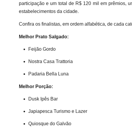
participação e um total de R$ 120 mil em prêmios, u
estabelecimentos da cidade.
Confira os finalistas, em ordem alfabética, de cada cat
Melhor Prato Salgado:
Feijão Gordo
Nostra Casa Trattoria
Padaria Bella Luna
Melhor Porção:
Dusk Ipês Bar
Japiapesca Turismo e Lazer
Quiosque do Galvão