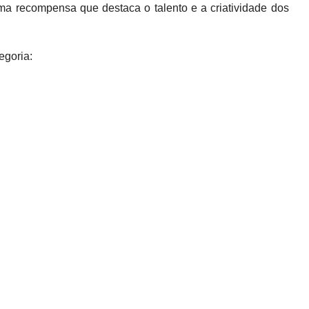
ma recompensa que destaca o talento e a criatividade dos
egoria: