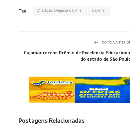
2ª edição Degusta Cajamar
Cajamar
Tag:
NOTÍCIA ANTERIO
Cajamar recebe Prêmio de Excelência Educaciona
do estado de São Paul
Postagens Relacionadas