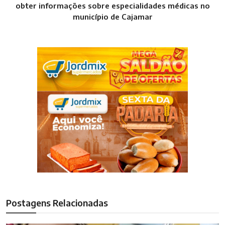
obter informações sobre especialidades médicas no
município de Cajamar
Postagens Relacionadas