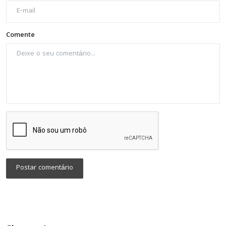
Comente
Postar comentário