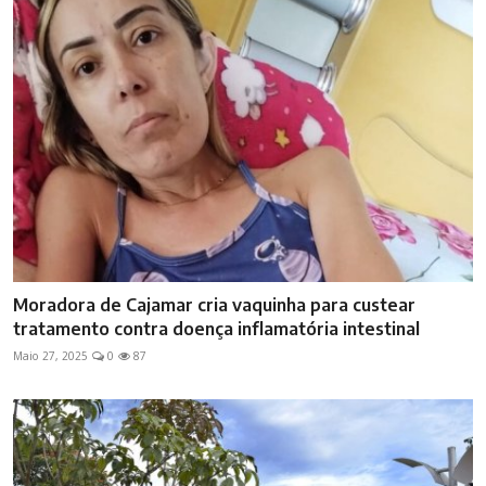
Moradora de Cajamar cria vaquinha para custear
tratamento contra doença inflamatória intestinal
Maio 27, 2025
0
87