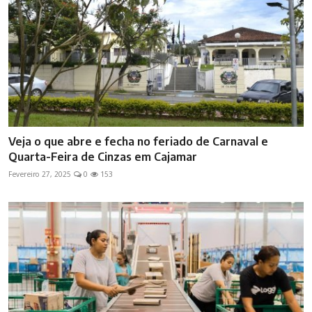
Veja o que abre e fecha no feriado de Carnaval e
Quarta-Feira de Cinzas em Cajamar
Fevereiro 27, 2025
0
153