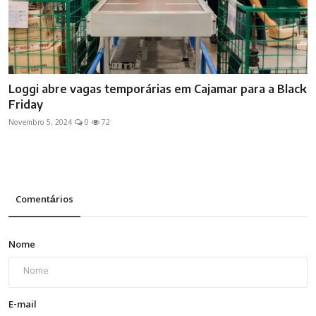
Loggi abre vagas temporárias em Cajamar para a Black
Friday
Novembro 5, 2024
0
72
Comentários
Nome
E-mail