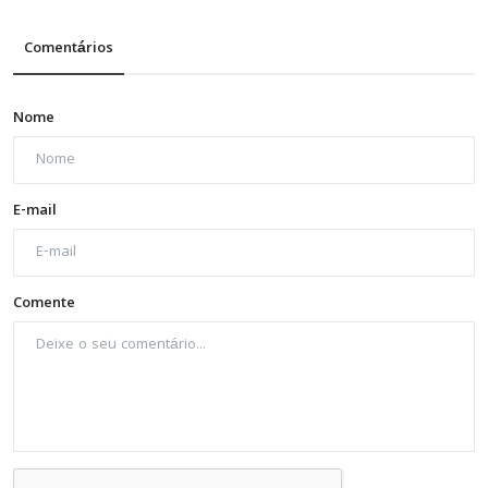
Comentários
Nome
E-mail
Comente