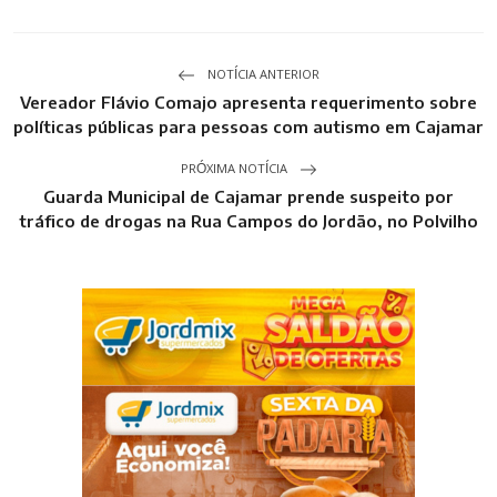
NOTÍCIA ANTERIOR
Vereador Flávio Comajo apresenta requerimento sobre
políticas públicas para pessoas com autismo em Cajamar
PRÓXIMA NOTÍCIA
Guarda Municipal de Cajamar prende suspeito por
tráfico de drogas na Rua Campos do Jordão, no Polvilho