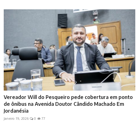
Vereador Will do Pesqueiro pede cobertura em ponto
de ônibus na Avenida Doutor Cândido Machado Em
Jordanésia
Janeiro 19, 2026
0
77