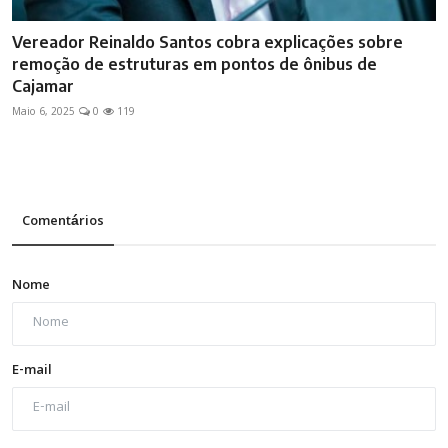
Vereador Reinaldo Santos cobra explicações sobre
remoção de estruturas em pontos de ônibus de
Cajamar
Maio 6, 2025
0
119
Comentários
Nome
E-mail