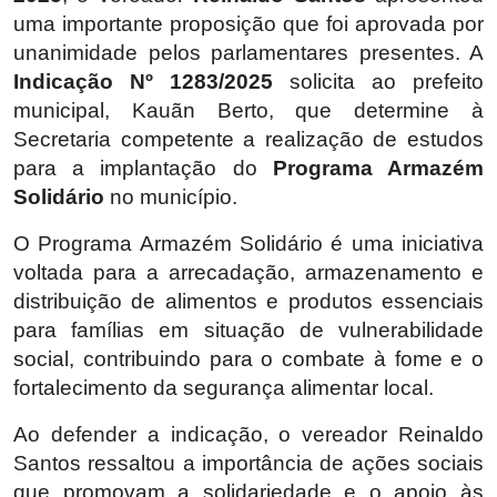
uma importante proposição que foi aprovada por
unanimidade pelos parlamentares presentes. A
Indicação Nº 1283/2025
solicita ao prefeito
municipal, Kauãn Berto, que determine à
Secretaria competente a realização de estudos
para a implantação do
Programa Armazém
Solidário
no município.
O Programa Armazém Solidário é uma iniciativa
voltada para a arrecadação, armazenamento e
distribuição de alimentos e produtos essenciais
para famílias em situação de vulnerabilidade
social, contribuindo para o combate à fome e o
fortalecimento da segurança alimentar local.
Ao defender a indicação, o vereador Reinaldo
Santos ressaltou a importância de ações sociais
que promovam a solidariedade e o apoio às