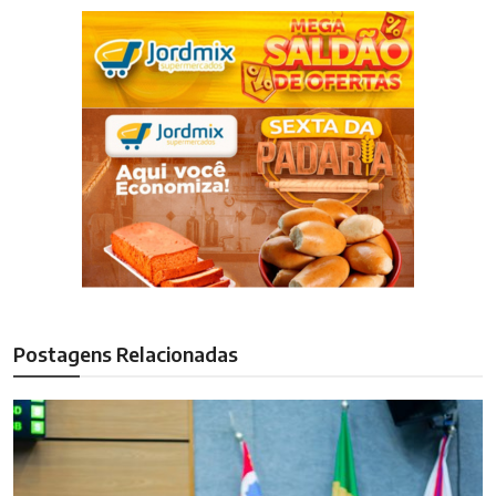
Postagens Relacionadas