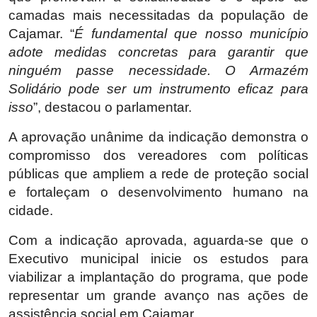
camadas mais necessitadas da população de
Cajamar. “
É fundamental que nosso município
adote medidas concretas para garantir que
ninguém passe necessidade. O Armazém
Solidário pode ser um instrumento eficaz para
isso
”, destacou o parlamentar.
A aprovação unânime da indicação demonstra o
compromisso dos vereadores com políticas
públicas que ampliem a rede de proteção social
e fortaleçam o desenvolvimento humano na
cidade.
Com a indicação aprovada, aguarda-se que o
Executivo municipal inicie os estudos para
viabilizar a implantação do programa, que pode
representar um grande avanço nas ações de
assistência social em Cajamar.