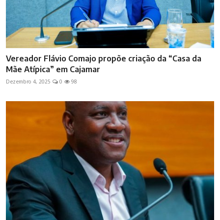
Vereador Flávio Comajo propõe criação da “Casa da
Mãe Atípica” em Cajamar
Dezembro 4, 2025
0
98