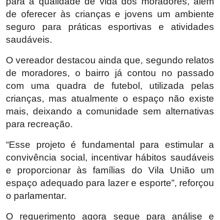
para a qualidade de vida dos moradores, além
de oferecer às crianças e jovens um ambiente
seguro para práticas esportivas e atividades
saudáveis.
O vereador destacou ainda que, segundo relatos
de moradores, o bairro já contou no passado
com uma quadra de futebol, utilizada pelas
crianças, mas atualmente o espaço não existe
mais, deixando a comunidade sem alternativas
para recreação.
“Esse projeto é fundamental para estimular a
convivência social, incentivar hábitos saudáveis
e proporcionar às famílias do Vila União um
espaço adequado para lazer e esporte”, reforçou
o parlamentar.
O requerimento agora segue para análise e