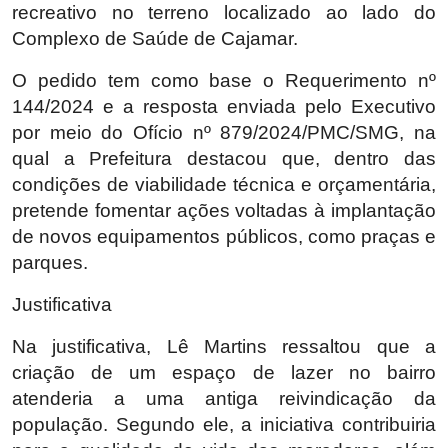
recreativo no terreno localizado ao lado do
Complexo de Saúde de Cajamar.
O pedido tem como base o Requerimento nº
144/2024 e a resposta enviada pelo Executivo
por meio do Ofício nº 879/2024/PMC/SMG, na
qual a Prefeitura destacou que, dentro das
condições de viabilidade técnica e orçamentária,
pretende fomentar ações voltadas à implantação
de novos equipamentos públicos, como praças e
parques.
Justificativa
Na justificativa, Lê Martins ressaltou que a
criação de um espaço de lazer no bairro
atenderia a uma antiga reivindicação da
população. Segundo ele, a iniciativa contribuiria