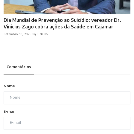
Dia Mundial de Prevenção ao Suicídio: vereador Dr.
Vinicius Zago cobra ações da Saúde em Cajamar
Setembro 10, 2025
0
86
Comentários
Nome
E-mail