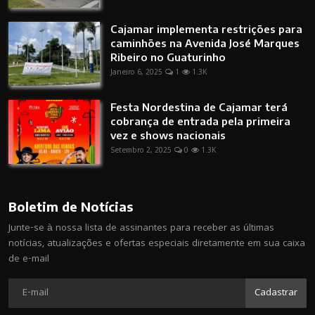
Cajamar implementa restrições para
caminhões na Avenida José Marques
Ribeiro no Guaturinho
Janeiro 6, 2025
1
1.3K
Festa Nordestina de Cajamar terá
cobrança de entrada pela primeira
vez e shows nacionais
Setembro 2, 2025
0
1.3K
Boletim de Notícias
Junte-se à nossa lista de assinantes para receber as últimas
notícias, atualizações e ofertas especiais diretamente em sua caixa
de e-mail
Cadastrar