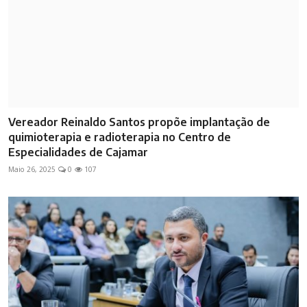
Vereador Reinaldo Santos propõe implantação de
quimioterapia e radioterapia no Centro de
Especialidades de Cajamar
Maio 26, 2025
0
107