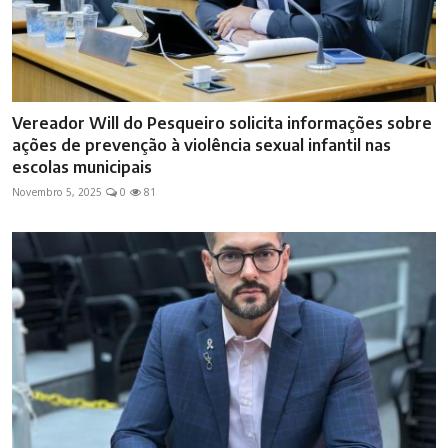
Vereador Will do Pesqueiro solicita informações sobre
ações de prevenção à violência sexual infantil nas
escolas municipais
Novembro 5, 2025
0
81