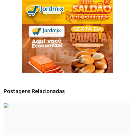
Postagens Relacionadas