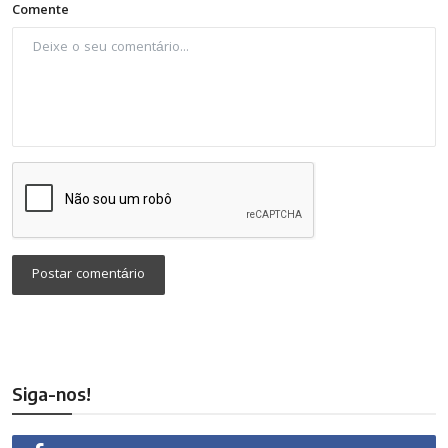
Comente
Postar comentário
Siga-nos!