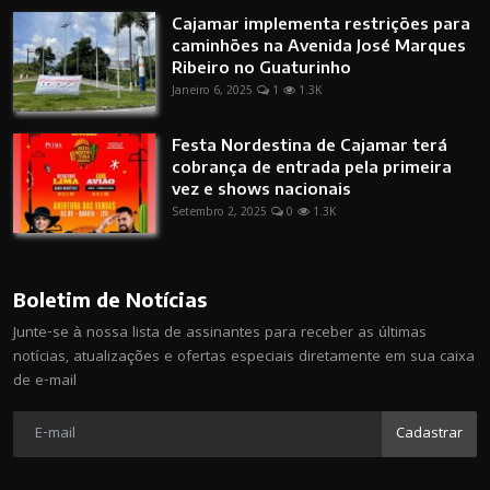
Cajamar implementa restrições para
caminhões na Avenida José Marques
Ribeiro no Guaturinho
Janeiro 6, 2025
1
1.3K
Festa Nordestina de Cajamar terá
cobrança de entrada pela primeira
vez e shows nacionais
Setembro 2, 2025
0
1.3K
Boletim de Notícias
Junte-se à nossa lista de assinantes para receber as últimas
notícias, atualizações e ofertas especiais diretamente em sua caixa
de e-mail
Cadastrar