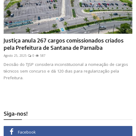
Justiça anula 267 cargos comissionados criados
pela Prefeitura de Santana de Parnaíba
Agosto 25, 2025
0
587
Decisão do TJSP considera inconstitucional a nomeação de cargos
técnicos sem concurso e dá 120 dias para regularização pela
Prefeitura.
Siga-nos!
Facebook