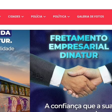
CIDADES
POLÍCIA
POLÍTICA
GALERIA DE FOTOS