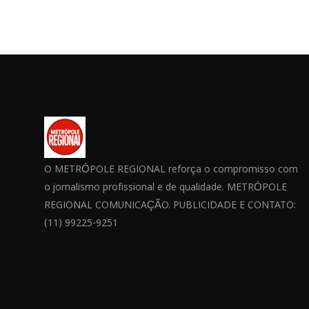
O METRÓPOLE REGIONAL reforça o compromisso com
o jornalismo profissional e de qualidade. METRÓPOLE
REGIONAL COMUNICAÇÃO. PUBLICIDADE E CONTATO:
(11) 99225-9251