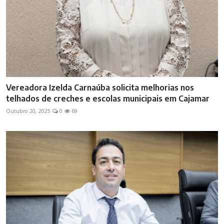
Vereadora Izelda Carnaúba solicita melhorias nos
telhados de creches e escolas municipais em Cajamar
Outubro 20, 2025
0
69