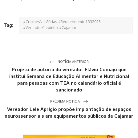
#CrechesNasFérias #Requerimento1332025
Tag:
#VereadorClebinho #Cajamar
NOTÍCIA ANTERIOR
Projeto de autoria do vereador Flávio Comajo que
institui Semana de Educação Alimentar e Nutricional
para pessoas com TEA no calendário oficial é
sancionado
PRÓXIMA NOTÍCIA
Vereador Lele Aprígio propõe implantação de espaços
neurossensoriais em equipamentos públicos de Cajamar