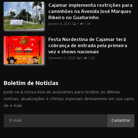
Cajamar implementa restrições para
caminhões na Avenida José Marques
Ribeiro no Guaturinho
Janeiro 6, 2025
1
1.3K
Festa Nordestina de Cajamar terá
cobrança de entrada pela primeira
vez e shows nacionais
Setembro 2, 2025
0
1.3K
Boletim de Notícias
Junte-se à nossa lista de assinantes para receber as últimas
notícias, atualizações e ofertas especiais diretamente em sua caixa
de e-mail
Cadastrar