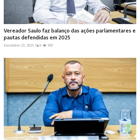
Vereador Saulo faz balanço das ações parlamentares e
pautas defendidas em 2025
Dezembro 23, 2025
0
109