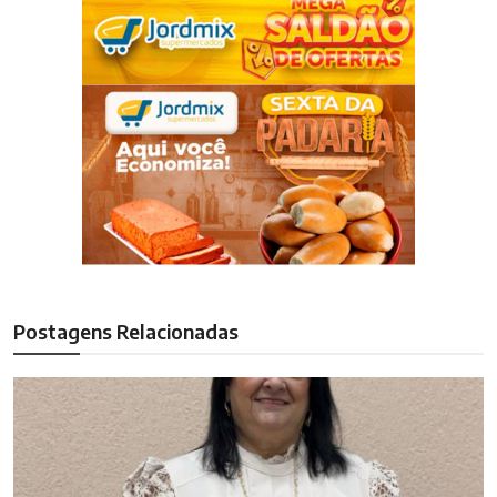
Postagens Relacionadas