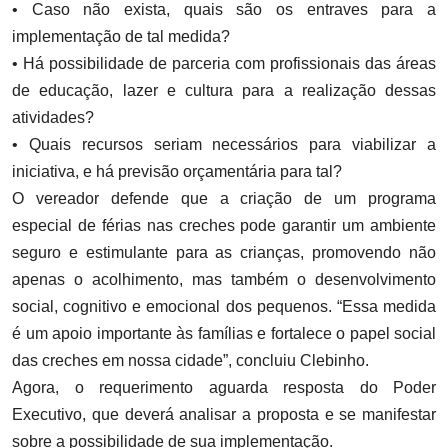
• Caso não exista, quais são os entraves para a
implementação de tal medida?
• Há possibilidade de parceria com profissionais das áreas
de educação, lazer e cultura para a realização dessas
atividades?
• Quais recursos seriam necessários para viabilizar a
iniciativa, e há previsão orçamentária para tal?
O vereador defende que a criação de um programa
especial de férias nas creches pode garantir um ambiente
seguro e estimulante para as crianças, promovendo não
apenas o acolhimento, mas também o desenvolvimento
social, cognitivo e emocional dos pequenos. “Essa medida
é um apoio importante às famílias e fortalece o papel social
das creches em nossa cidade”, concluiu Clebinho.
Agora, o requerimento aguarda resposta do Poder
Executivo, que deverá analisar a proposta e se manifestar
sobre a possibilidade de sua implementação.