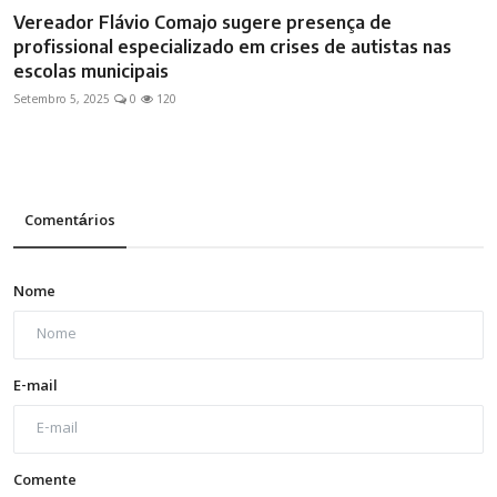
Vereador Flávio Comajo sugere presença de
profissional especializado em crises de autistas nas
escolas municipais
Setembro 5, 2025
0
120
Comentários
Nome
E-mail
Comente