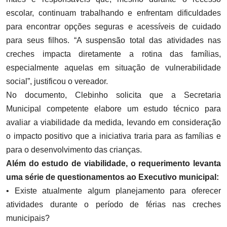
escolar, continuam trabalhando e enfrentam dificuldades
para encontrar opções seguras e acessíveis de cuidado
para seus filhos. “A suspensão total das atividades nas
creches impacta diretamente a rotina das famílias,
especialmente aquelas em situação de vulnerabilidade
social”, justificou o vereador.
No documento, Clebinho solicita que a Secretaria
Municipal competente elabore um estudo técnico para
avaliar a viabilidade da medida, levando em consideração
o impacto positivo que a iniciativa traria para as famílias e
para o desenvolvimento das crianças.
Além do estudo de viabilidade, o requerimento levanta
uma série de questionamentos ao Executivo municipal:
• Existe atualmente algum planejamento para oferecer
atividades durante o período de férias nas creches
municipais?