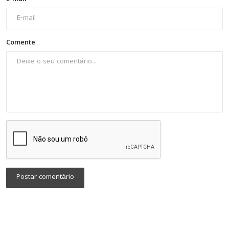
Comente
Postar comentário