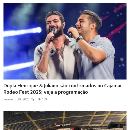
Dupla Henrique & Juliano são confirmados no Cajamar
Rodeo Fest 2025; veja a programação
Fevereiro 20, 2025
0
169