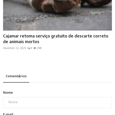
Cajamar retoma serviço gratuito de descarte correto
de animais mortos
Fevereiro 12, 2025
0
298
Comentários
Nome
E-mail