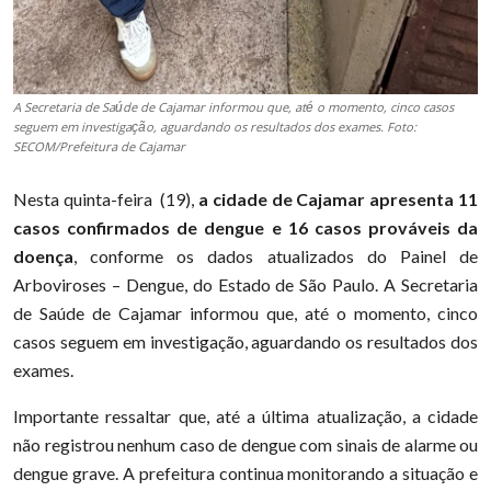
A Secretaria de Saúde de Cajamar informou que, até o momento, cinco casos
seguem em investigação, aguardando os resultados dos exames. Foto:
SECOM/Prefeitura de Cajamar
Nesta quinta-feira (19),
a cidade de Cajamar apresenta 11
casos confirmados de dengue e 16 casos prováveis da
doença
, conforme os dados atualizados do Painel de
Arboviroses – Dengue, do Estado de São Paulo. A Secretaria
de Saúde de Cajamar informou que, até o momento, cinco
casos seguem em investigação, aguardando os resultados dos
exames.
Importante ressaltar que, até a última atualização, a cidade
não registrou nenhum caso de dengue com sinais de alarme ou
dengue grave. A prefeitura continua monitorando a situação e