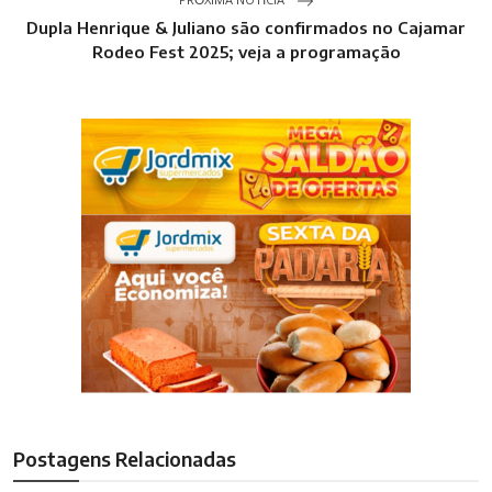
PRÓXIMA NOTÍCIA
Dupla Henrique & Juliano são confirmados no Cajamar
Rodeo Fest 2025; veja a programação
Postagens Relacionadas