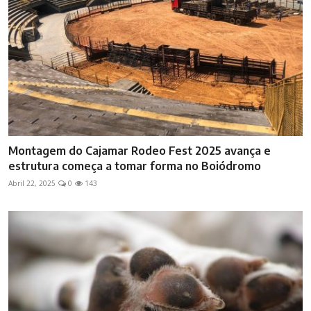
Montagem do Cajamar Rodeo Fest 2025 avança e
estrutura começa a tomar forma no Boiódromo
Abril 22, 2025
0
143