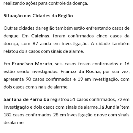
realizando ações para controle da doença.
Situação nas Cidades da Região
Outras cidades da região também estão enfrentando casos de
dengue. Em
Caieiras
, foram confirmados cinco casos da
doença, com 87 ainda em investigação. A cidade também
relatou dois casos com sinais de alarme.
Em
Francisco Morato
, seis casos foram confirmados e 16
estão sendo investigados.
Franco da Rocha
, por sua vez,
apresenta 90 casos confirmados e 19 em investigação, com
dois casos com sinais de alarme.
Santana de Parnaíba
registrou 51 casos confirmados, 72 em
investigação e dois casos com sinais de alarme. Já
Jundiaí
tem
182 casos confirmados, 28 em investigação e nove com sinais
de alarme.