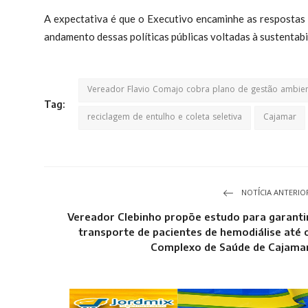
A expectativa é que o Executivo encaminhe as respostas
andamento dessas políticas públicas voltadas à sustentabi
Vereador Flavio Comajo cobra plano de gestão ambie
Tag:
reciclagem de entulho e coleta seletiva
Cajamar
NOTÍCIA ANTERIO
Vereador Clebinho propõe estudo para garanti
transporte de pacientes de hemodiálise até 
Complexo de Saúde de Cajama