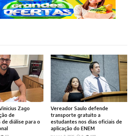
Vinicius Zago
Vereador Saulo defende
ção de
transporte gratuito a
de diálise para o
estudantes nos dias oficiais de
onal
aplicação do ENEM