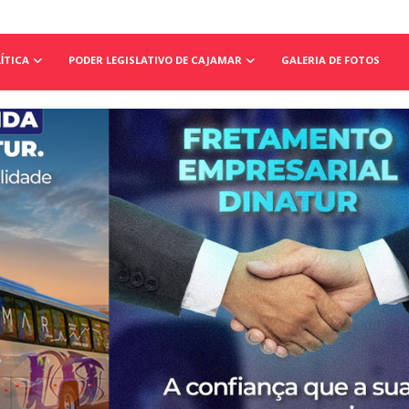
ÍTICA
PODER LEGISLATIVO DE CAJAMAR
GALERIA DE FOTOS